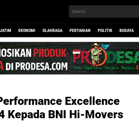
JATIM
EKONOMI
OLAHRAGA
PERTANIAN
POLITIK
BUDAYA
Performance Excellence
4 Kepada BNI Hi-Movers