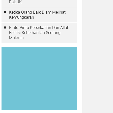
Pak JK
Ketika Orang Baik Diam Melihat
Kemungkaran
Pintu-Pintu Keberkahan Dari Allah:
Esensi Keberhasilan Seorang
Mukmin