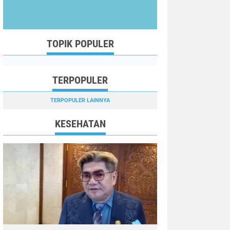
TOPIK POPULER
TERPOPULER
TERPOPULER LAINNYA
KESEHATAN