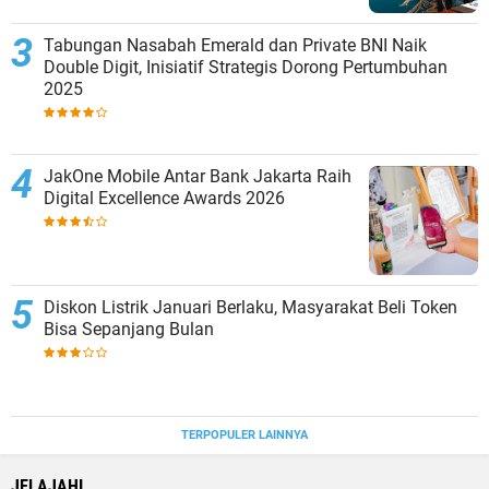
Tabungan Nasabah Emerald dan Private BNI Naik
Double Digit, Inisiatif Strategis Dorong Pertumbuhan
2025
JakOne Mobile Antar Bank Jakarta Raih
Digital Excellence Awards 2026
Diskon Listrik Januari Berlaku, Masyarakat Beli Token
Bisa Sepanjang Bulan
TERPOPULER LAINNYA
JELAJAHI