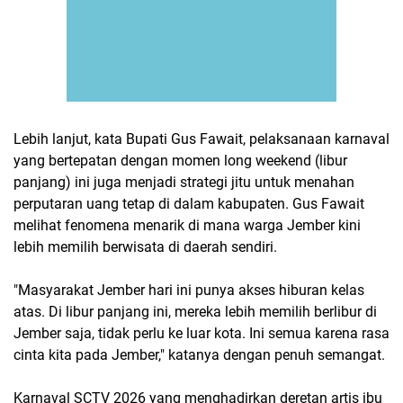
Lebih lanjut, kata Bupati Gus Fawait, pelaksanaan karnaval
yang bertepatan dengan momen long weekend (libur
panjang) ini juga menjadi strategi jitu untuk menahan
perputaran uang tetap di dalam kabupaten. Gus Fawait
melihat fenomena menarik di mana warga Jember kini
lebih memilih berwisata di daerah sendiri.
"Masyarakat Jember hari ini punya akses hiburan kelas
atas. Di libur panjang ini, mereka lebih memilih berlibur di
Jember saja, tidak perlu ke luar kota. Ini semua karena rasa
cinta kita pada Jember," katanya dengan penuh semangat.
Karnaval SCTV 2026 yang menghadirkan deretan artis ibu