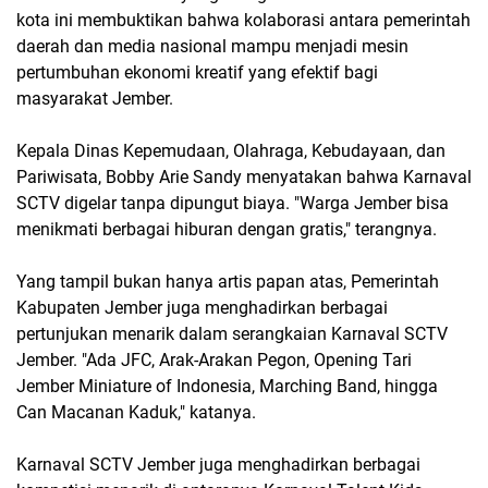
kota ini membuktikan bahwa kolaborasi antara pemerintah
daerah dan media nasional mampu menjadi mesin
pertumbuhan ekonomi kreatif yang efektif bagi
masyarakat Jember.
Kepala Dinas Kepemudaan, Olahraga, Kebudayaan, dan
Pariwisata, Bobby Arie Sandy menyatakan bahwa Karnaval
SCTV digelar tanpa dipungut biaya. "Warga Jember bisa
menikmati berbagai hiburan dengan gratis," terangnya.
Yang tampil bukan hanya artis papan atas, Pemerintah
Kabupaten Jember juga menghadirkan berbagai
pertunjukan menarik dalam serangkaian Karnaval SCTV
Jember. "Ada JFC, Arak-Arakan Pegon, Opening Tari
Jember Miniature of Indonesia, Marching Band, hingga
Can Macanan Kaduk," katanya.
Karnaval SCTV Jember juga menghadirkan berbagai