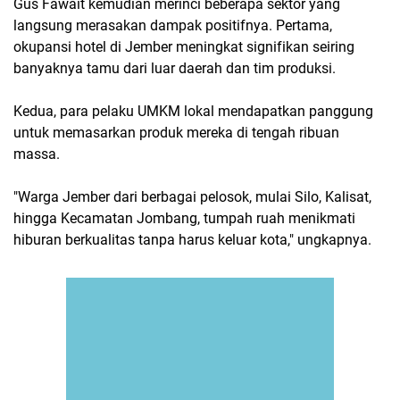
Gus Fawait kemudian merinci beberapa sektor yang
langsung merasakan dampak positifnya. Pertama,
okupansi hotel di Jember meningkat signifikan seiring
banyaknya tamu dari luar daerah dan tim produksi.
Kedua, para pelaku UMKM lokal mendapatkan panggung
untuk memasarkan produk mereka di tengah ribuan
massa.
"Warga Jember dari berbagai pelosok, mulai Silo, Kalisat,
hingga Kecamatan Jombang, tumpah ruah menikmati
hiburan berkualitas tanpa harus keluar kota," ungkapnya.