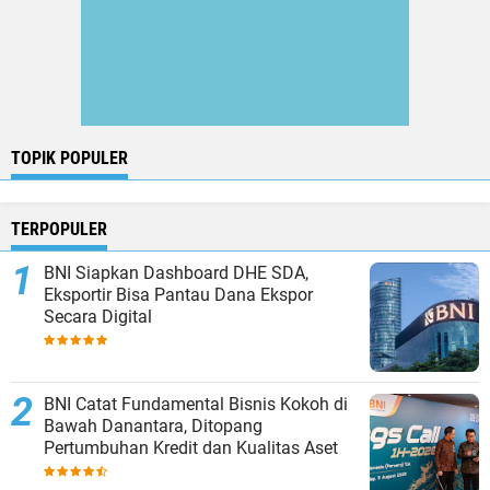
TOPIK POPULER
TERPOPULER
BNI Siapkan Dashboard DHE SDA,
Eksportir Bisa Pantau Dana Ekspor
Secara Digital
BNI Catat Fundamental Bisnis Kokoh di
Bawah Danantara, Ditopang
Pertumbuhan Kredit dan Kualitas Aset