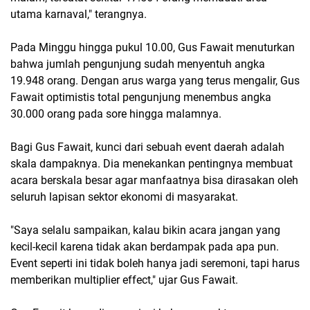
utama karnaval," terangnya.
Pada Minggu hingga pukul 10.00, Gus Fawait menuturkan
bahwa jumlah pengunjung sudah menyentuh angka
19.948 orang. Dengan arus warga yang terus mengalir, Gus
Fawait optimistis total pengunjung menembus angka
30.000 orang pada sore hingga malamnya.
Bagi Gus Fawait, kunci dari sebuah event daerah adalah
skala dampaknya. Dia menekankan pentingnya membuat
acara berskala besar agar manfaatnya bisa dirasakan oleh
seluruh lapisan sektor ekonomi di masyarakat.
"Saya selalu sampaikan, kalau bikin acara jangan yang
kecil-kecil karena tidak akan berdampak pada apa pun.
Event seperti ini tidak boleh hanya jadi seremoni, tapi harus
memberikan multiplier effect," ujar Gus Fawait.