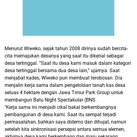
Menurut Wiweko, sejak tahun 2008 dirinya sudah bercita-
cita memajukan desanya yang saat itu dikenal sebagai
desa tertinggal. “Saat itu desa kami masuk dalam kategori
desa tertinggal bersama dua desa lain,” ujarnya. Saat
menjabat kades, Wiweko pun membuat terobosan. Dia
menjalin kerja sama dalam pengelolaan tanah kas desa
seluas 4 hektare dengan Jawa Timur Park Group untuk
membangun Batu Night Spectakular (BNS.
"Kerja sama ini menjadi cikal bakal berkembangnya
pembangunan di desa kami. Saat itu sempat terjadi
permasalahan, bahkan saya didemo dan dihujat, namun
setelah kita sinkronisasi persepsi antara semua elemen,
akhirnya desa kami berkembang dan maju sekarang