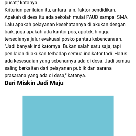
pusat," katanya.
Kriterian penilaian itu, antara lain, faktor pendidikan.
Apakah di desa itu ada sekolah mulai PAUD sampai SMA.
Lalu apakah pelayanan kesehatannya dilakukan dengan
baik, juga apakah ada kantor pos, apotek, hingga
tersedianya jalur evakuasi posko pantau kebencanaan.
"Jadi banyak indikatornya. Bukan salah satu saja, tapi
penilaian dilakukan terhadap semua indikator tadi. Harus
ada kesesuaian yang sebenarnya ada di desa. Jadi semua
saling berkaitan dari pelayanan publik dan sarana
prasarana yang ada di desa," katanya.
Dari Miskin Jadi Maju