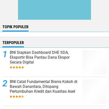
TOPIK POPULER
TERPOPULER
BNI Siapkan Dashboard DHE SDA,
Eksportir Bisa Pantau Dana Ekspor
Secara Digital
BNI Catat Fundamental Bisnis Kokoh di
Bawah Danantara, Ditopang
Pertumbuhan Kredit dan Kualitas Aset