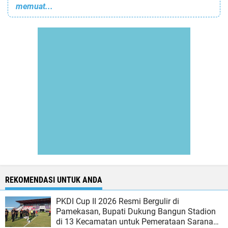
memuat...
REKOMENDASI UNTUK ANDA
PKDI Cup II 2026 Resmi Bergulir di
Pamekasan, Bupati Dukung Bangun Stadion
di 13 Kecamatan untuk Pemerataan Sarana