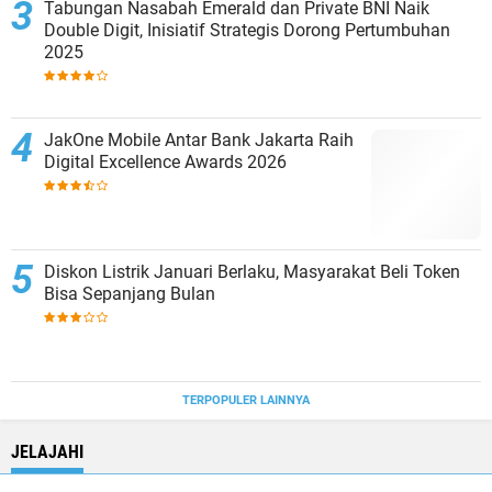
Tabungan Nasabah Emerald dan Private BNI Naik
Double Digit, Inisiatif Strategis Dorong Pertumbuhan
2025
JakOne Mobile Antar Bank Jakarta Raih
Digital Excellence Awards 2026
Diskon Listrik Januari Berlaku, Masyarakat Beli Token
Bisa Sepanjang Bulan
TERPOPULER LAINNYA
JELAJAHI