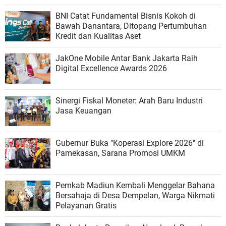
Olahraga
BNI Catat Fundamental Bisnis Kokoh di
Bawah Danantara, Ditopang Pertumbuhan
Kredit dan Kualitas Aset
JakOne Mobile Antar Bank Jakarta Raih
Digital Excellence Awards 2026
Sinergi Fiskal Moneter: Arah Baru Industri
Jasa Keuangan
Gubernur Buka "Koperasi Explore 2026" di
Pamekasan, Sarana Promosi UMKM
Pemkab Madiun Kembali Menggelar Bahana
Bersahaja di Desa Dempelan, Warga Nikmati
Pelayanan Gratis