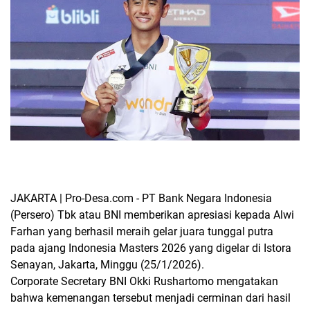
JAKARTA | Pro-Desa.com -
PT Bank Negara Indonesia
(Persero) Tbk atau BNI memberikan apresiasi kepada Alwi
Farhan yang berhasil meraih gelar juara tunggal putra
pada ajang Indonesia Masters 2026 yang digelar di Istora
Senayan, Jakarta, Minggu (25/1/2026).
Corporate Secretary BNI Okki Rushartomo mengatakan
bahwa kemenangan tersebut menjadi cerminan dari hasil