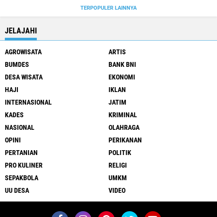
TERPOPULER LAINNYA
JELAJAHI
AGROWISATA
ARTIS
BUMDES
BANK BNI
DESA WISATA
EKONOMI
HAJI
IKLAN
INTERNASIONAL
JATIM
KADES
KRIMINAL
NASIONAL
OLAHRAGA
OPINI
PERIKANAN
PERTANIAN
POLITIK
PRO KULINER
RELIGI
SEPAKBOLA
UMKM
UU DESA
VIDEO