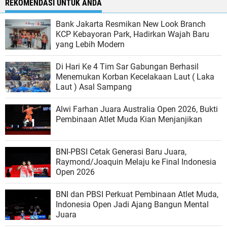
REKOMENDASI UNTUK ANDA
Bank Jakarta Resmikan New Look Branch
KCP Kebayoran Park, Hadirkan Wajah Baru
yang Lebih Modern
Di Hari Ke 4 Tim Sar Gabungan Berhasil
Menemukan Korban Kecelakaan Laut ( Laka
Laut ) Asal Sampang
Alwi Farhan Juara Australia Open 2026, Bukti
Pembinaan Atlet Muda Kian Menjanjikan
BNI-PBSI Cetak Generasi Baru Juara,
Raymond/Joaquin Melaju ke Final Indonesia
Open 2026
BNI dan PBSI Perkuat Pembinaan Atlet Muda,
Indonesia Open Jadi Ajang Bangun Mental
Juara