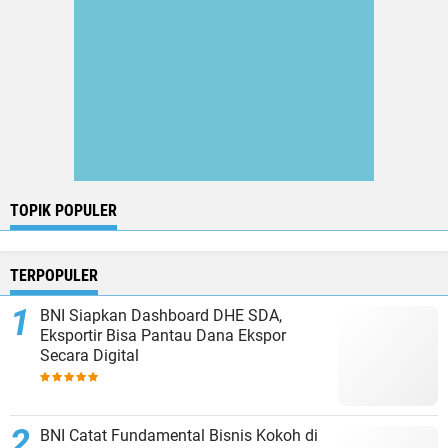
TOPIK POPULER
TERPOPULER
BNI Siapkan Dashboard DHE SDA,
Eksportir Bisa Pantau Dana Ekspor
Secara Digital
BNI Catat Fundamental Bisnis Kokoh di