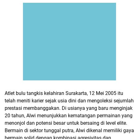
Atlet bulu tangkis kelahiran Surakarta, 12 Mei 2005 itu
telah meniti karier sejak usia dini dan mengoleksi sejumlah
prestasi membanggakan. Di usianya yang baru menginjak
20 tahun, Alwi menunjukkan kematangan permainan yang
menonjol dan potensi besar untuk bersaing di level elite.
Bermain di sektor tunggal putra, Alwi dikenal memiliki gaya
bermain solid dengan kombinasi agresivitas dan