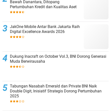
Bawah Danantara, Ditopang
Pertumbuhan Kredit dan Kualitas Aset
JakOne Mobile Antar Bank Jakarta Raih
Digital Excellence Awards 2026
Dukung Inacraft on October Vol.3, BNI Dorong Generasi
Muda Berwirausaha
Tabungan Nasabah Emerald dan Private BNI Naik
Double Digit, Inisiatif Strategis Dorong Pertumbuhan
2025