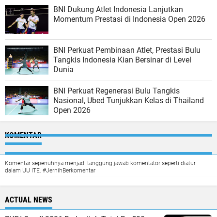
BNI Dukung Atlet Indonesia Lanjutkan
Momentum Prestasi di Indonesia Open 2026
BNI Perkuat Pembinaan Atlet, Prestasi Bulu
Tangkis Indonesia Kian Bersinar di Level
Dunia
BNI Perkuat Regenerasi Bulu Tangkis
Nasional, Ubed Tunjukkan Kelas di Thailand
Open 2026
KOMENTAR
Komentar sepenuhnya menjadi tanggung jawab komentator seperti diatur
dalam UU ITE. #JernihBerkomentar
ACTUAL NEWS