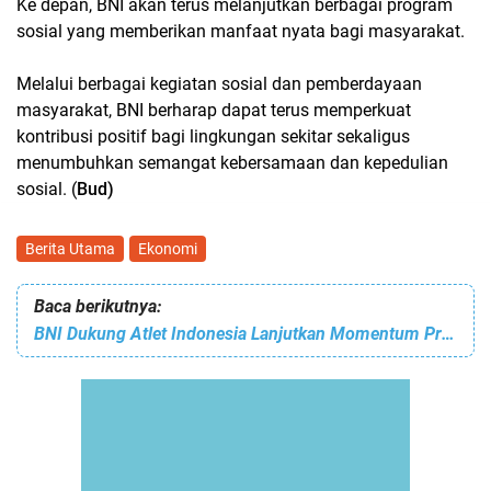
Ke depan, BNI akan terus melanjutkan berbagai program
sosial yang memberikan manfaat nyata bagi masyarakat.
Melalui berbagai kegiatan sosial dan pemberdayaan
masyarakat, BNI berharap dapat terus memperkuat
kontribusi positif bagi lingkungan sekitar sekaligus
menumbuhkan semangat kebersamaan dan kepedulian
sosial. (
Bud)
Berita Utama
Ekonomi
Baca berikutnya:
BNI Dukung Atlet Indonesia Lanjutkan Momentum Prestasi di Indonesia Open 2026