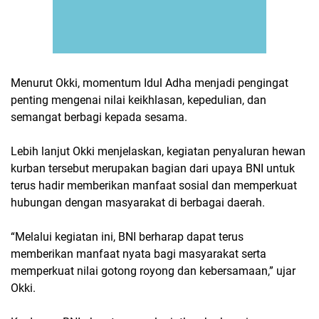
Menurut Okki, momentum Idul Adha menjadi pengingat
penting mengenai nilai keikhlasan, kepedulian, dan
semangat berbagi kepada sesama.
Lebih lanjut Okki menjelaskan, kegiatan penyaluran hewan
kurban tersebut merupakan bagian dari upaya BNI untuk
terus hadir memberikan manfaat sosial dan memperkuat
hubungan dengan masyarakat di berbagai daerah.
“Melalui kegiatan ini, BNI berharap dapat terus
memberikan manfaat nyata bagi masyarakat serta
memperkuat nilai gotong royong dan kebersamaan,” ujar
Okki.