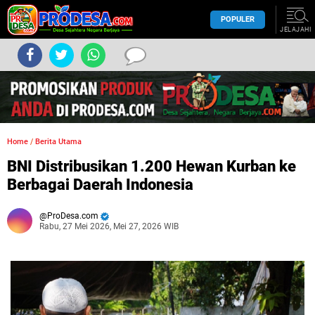
POPULER
JELAJAHI
Home
/
Berita Utama
BNI Distribusikan 1.200 Hewan Kurban ke
Berbagai Daerah Indonesia
ProDesa.com
Rabu, 27 Mei 2026, Mei 27, 2026 WIB