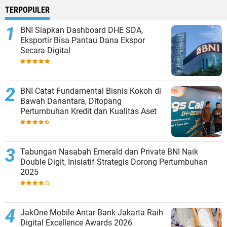
TERPOPULER
BNI Siapkan Dashboard DHE SDA,
Eksportir Bisa Pantau Dana Ekspor
Secara Digital
BNI Catat Fundamental Bisnis Kokoh di
Bawah Danantara, Ditopang
Pertumbuhan Kredit dan Kualitas Aset
Tabungan Nasabah Emerald dan Private BNI Naik
Double Digit, Inisiatif Strategis Dorong Pertumbuhan
2025
JakOne Mobile Antar Bank Jakarta Raih
Digital Excellence Awards 2026