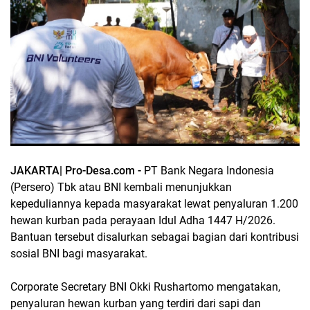
JAKARTA| Pro-Desa.com -
PT Bank Negara Indonesia
(Persero) Tbk atau BNI kembali menunjukkan
kepeduliannya kepada masyarakat lewat penyaluran 1.200
hewan kurban pada perayaan Idul Adha 1447 H/2026.
Bantuan tersebut disalurkan sebagai bagian dari kontribusi
sosial BNI bagi masyarakat.
Corporate Secretary BNI Okki Rushartomo mengatakan,
penyaluran hewan kurban yang terdiri dari sapi dan