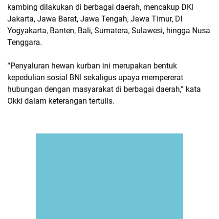
kambing dilakukan di berbagai daerah, mencakup DKI
Jakarta, Jawa Barat, Jawa Tengah, Jawa Timur, DI
Yogyakarta, Banten, Bali, Sumatera, Sulawesi, hingga Nusa
Tenggara.
“Penyaluran hewan kurban ini merupakan bentuk
kepedulian sosial BNI sekaligus upaya mempererat
hubungan dengan masyarakat di berbagai daerah,” kata
Okki dalam keterangan tertulis.